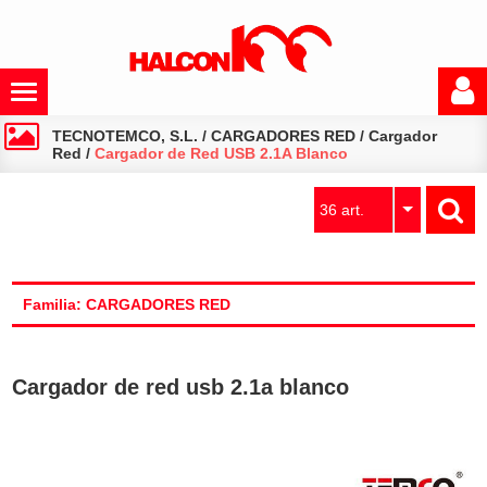
TECNOTEMCO, S.L.
/
CARGADORES RED
/
Cargador
Red
/
Cargador de Red USB 2.1A Blanco
36 art.
Familia: CARGADORES RED
Cargador de red usb 2.1a blanco