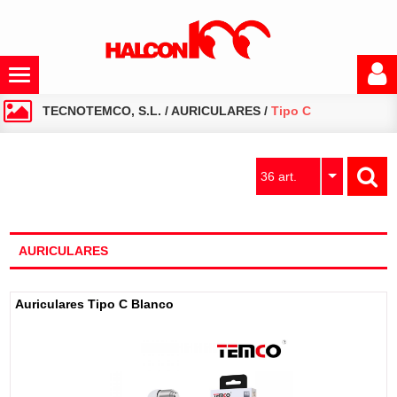
TECNOTEMCO, S.L.
/
AURICULARES
/
Tipo C
36 art.
AURICULARES
Auriculares Tipo C Blanco