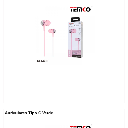
Auriculares Tipo C Verde