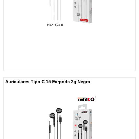
Auriculares Tipo C 15 Earpods 2g Negro