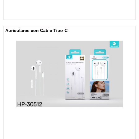
Auriculares con Cable Tipo-C