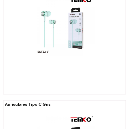
Auriculares Tipo C Gris