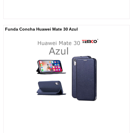
Funda Concha Huawei Mate 30 Azul