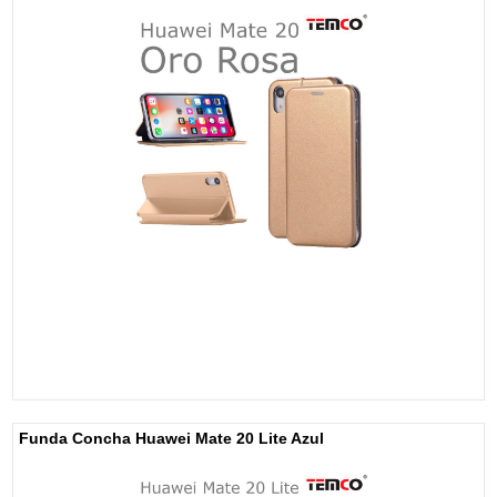
Funda Concha Huawei Mate 20 Lite Azul