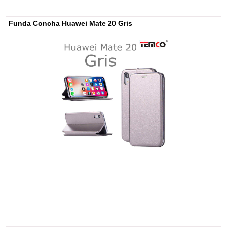
Funda Concha Huawei Mate 20 Gris