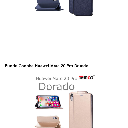
Funda Concha Huawei Mate 20 Pro Dorado