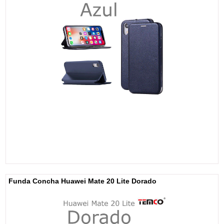
Funda Concha Huawei Mate 20 Lite Dorado