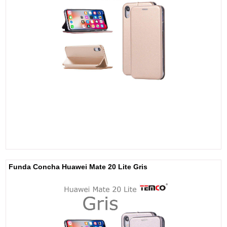
Funda Concha Huawei Mate 20 Lite Gris