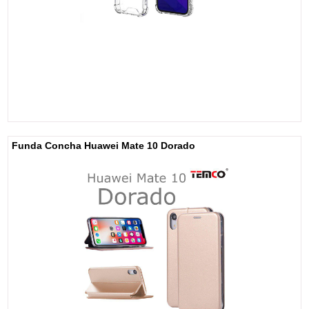
Funda Concha Huawei Mate 10 Dorado