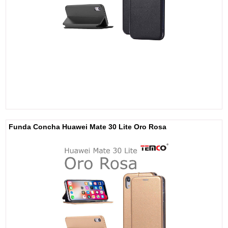
Funda Concha Huawei Mate 30 Lite Oro Rosa