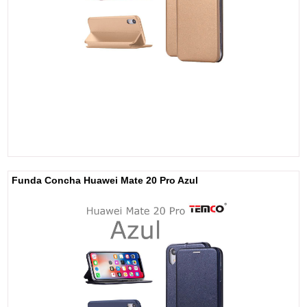
Funda Concha Huawei Mate 20 Pro Azul