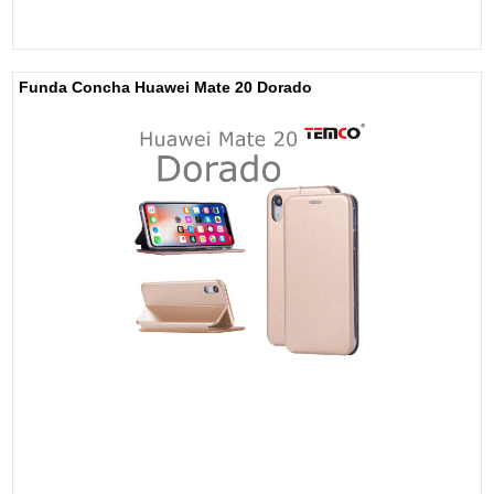
Funda Concha Huawei Mate 20 Dorado