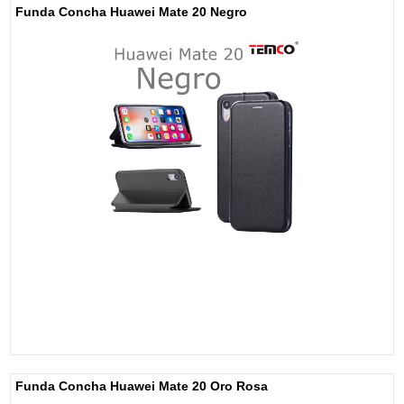
Funda Concha Huawei Mate 20 Negro
Funda Concha Huawei Mate 20 Oro Rosa