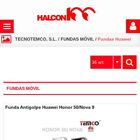
TECNOTEMCO, S.L.
/
FUNDAS MÓVIL
/
Fundas Huawei
36 art.
FUNDAS MÓVIL
Funda Antigolpe Huawei Honor 50/Nova 9