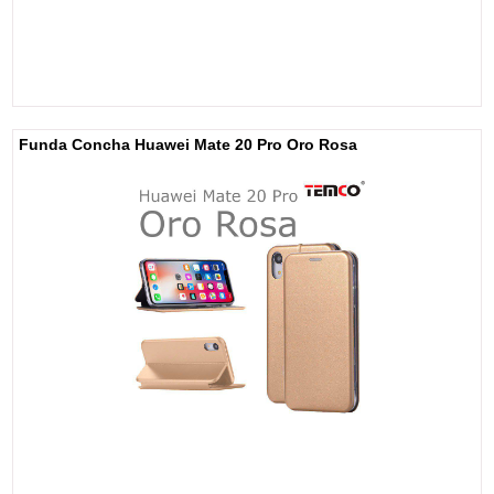
Funda Concha Huawei Mate 20 Pro Oro Rosa