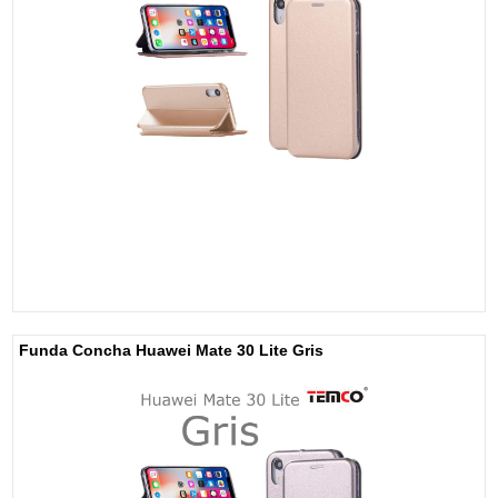
Funda Concha Huawei Mate 30 Lite Gris