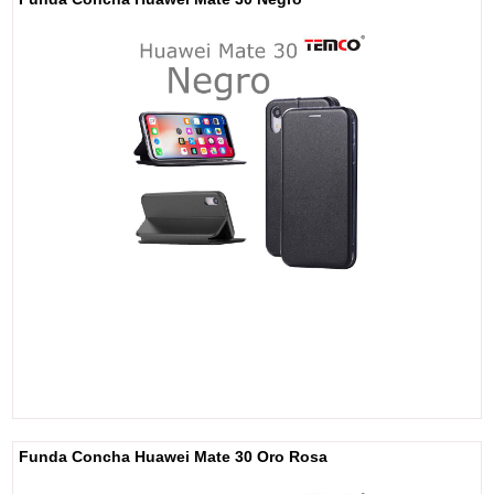
Funda Concha Huawei Mate 30 Oro Rosa