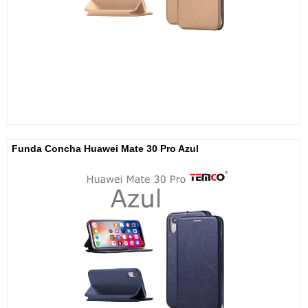
Funda Concha Huawei Mate 30 Pro Azul