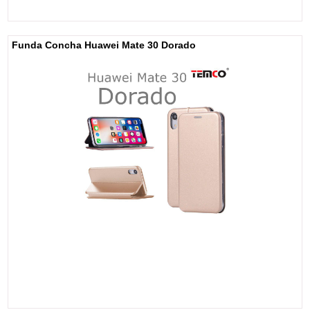
Funda Concha Huawei Mate 30 Dorado