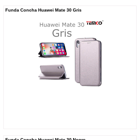
Funda Concha Huawei Mate 30 Gris
Funda Concha Huawei Mate 30 Negro