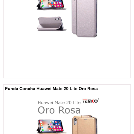
Funda Concha Huawei Mate 20 Lite Oro Rosa