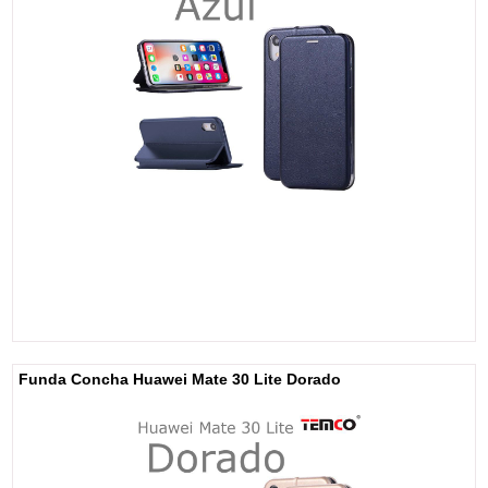
Funda Concha Huawei Mate 30 Lite Dorado