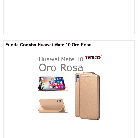
Funda Concha Huawei Mate 10 Oro Rosa