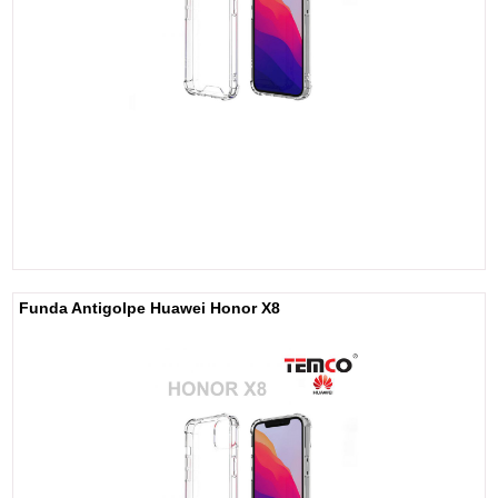
Funda Antigolpe Huawei Honor X8