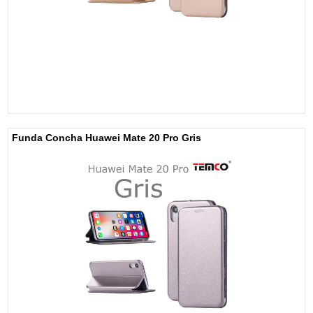
Funda Concha Huawei Mate 20 Pro Gris