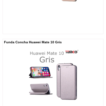
Funda Concha Huawei Mate 10 Gris