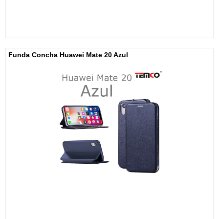
Funda Concha Huawei Mate 20 Azul