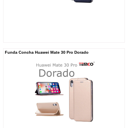
Funda Concha Huawei Mate 30 Pro Dorado