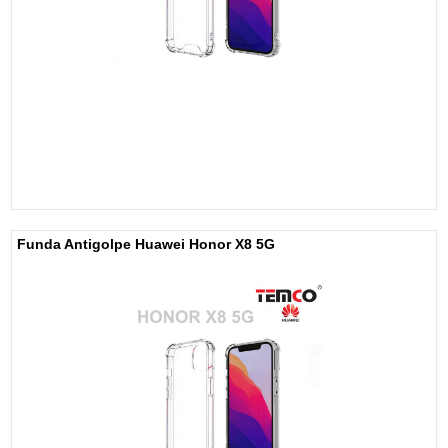
Funda Antigolpe Huawei Honor X8 5G