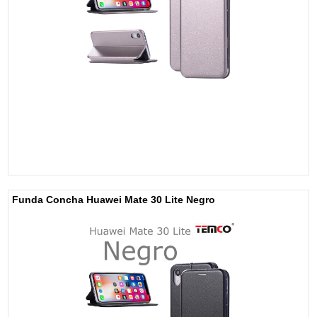
Funda Concha Huawei Mate 30 Lite Negro