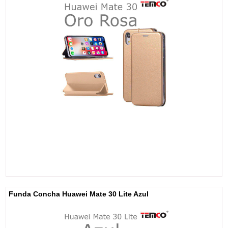
Funda Concha Huawei Mate 30 Lite Azul