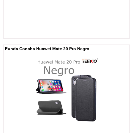
Funda Concha Huawei Mate 20 Pro Negro