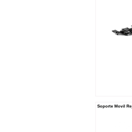
Soporte Movil Rej