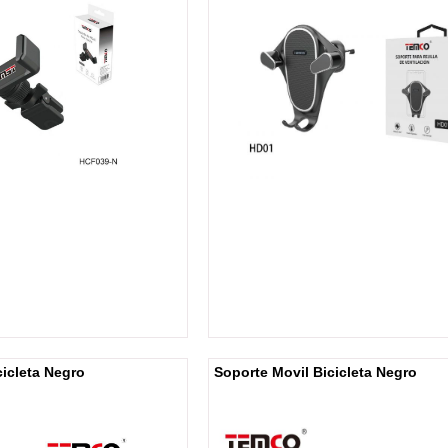
cicleta Negro
Soporte Movil Bicicleta Negro