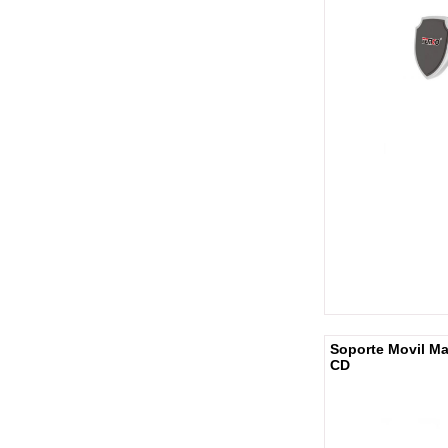
Soporte Movil Ma
CD