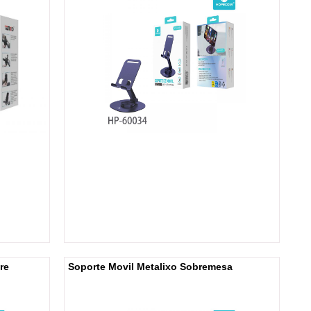
re
Soporte Movil Metalixo Sobremesa