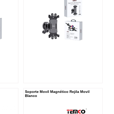
Soporte Movil Magnético Rejila Movil
Blanco