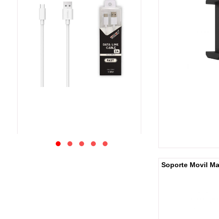
Soporte Movil Ma