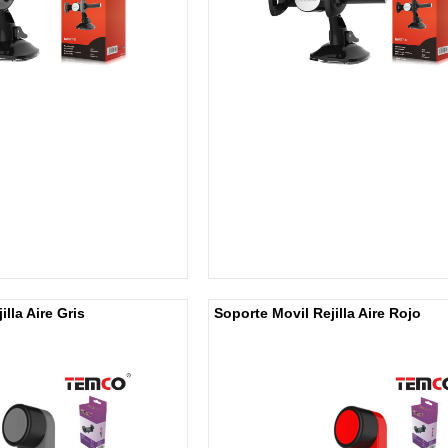
illa Aire Gris
Soporte Movil Rejilla Aire Rojo