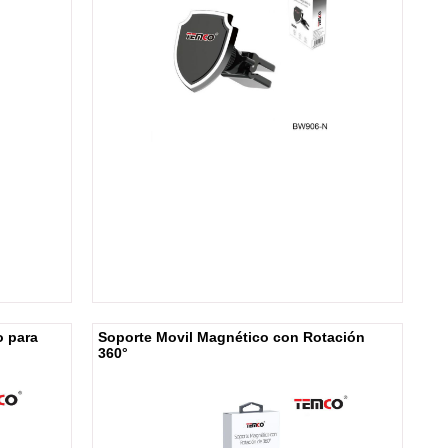
o para
Soporte Movil Magnético con Rotación
360°