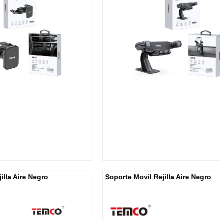
illa Aire Negro
Soporte Movil Rejilla Aire Negro