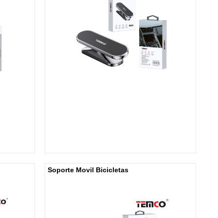
Soporte Movil Bicicletas