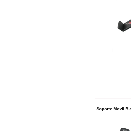
Soporte Movil Bi