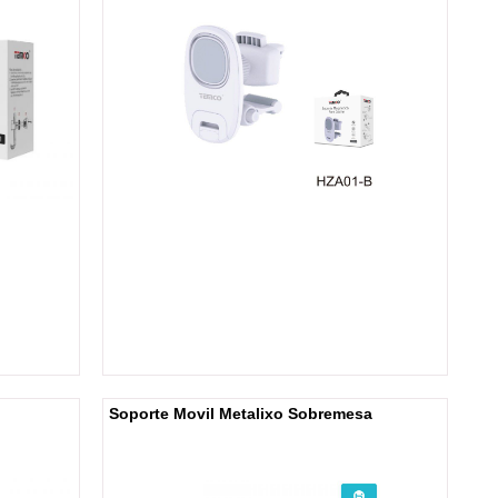
Soporte Movil Metalixo Sobremesa