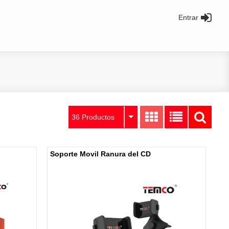
Entrar
36 Productos
Soporte Movil Ranura del CD