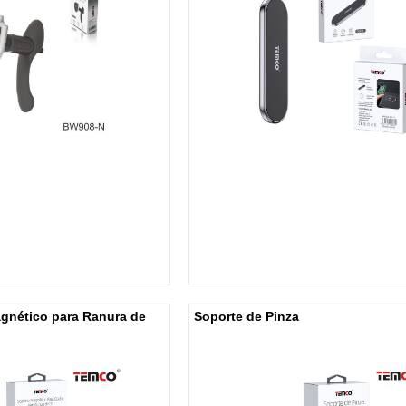
gnético para Ranura de
Soporte de Pinza