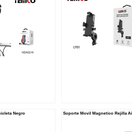
cicleta Negro
Soporte Movil Magnetico Rejilla Ai