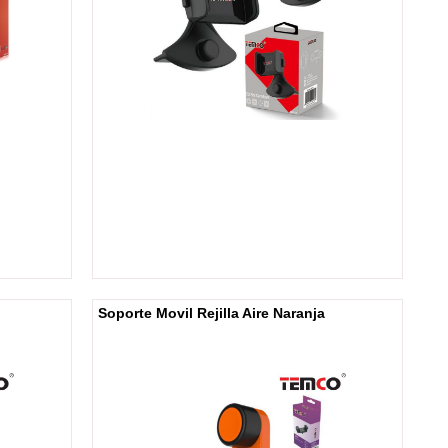
Soporte Movil Rejilla Aire Naranja