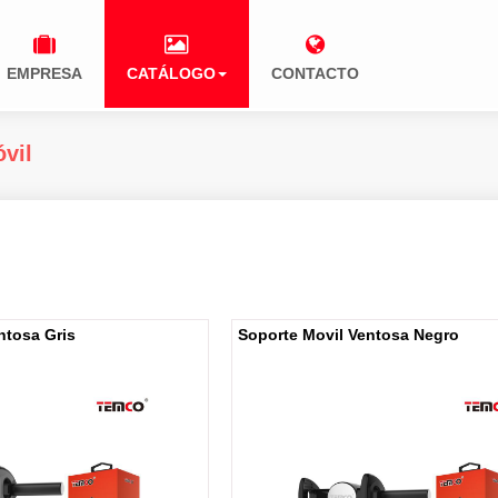
EMPRESA
CATÁLOGO
CONTACTO
vil
ntosa Gris
Soporte Movil Ventosa Negro