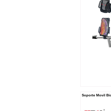
Soporte Movil Bi