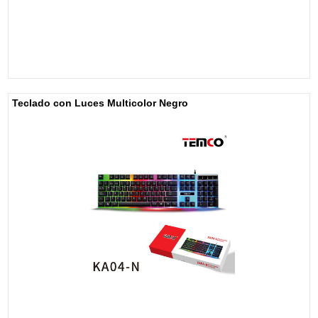
Teclado con Luces Multicolor Negro