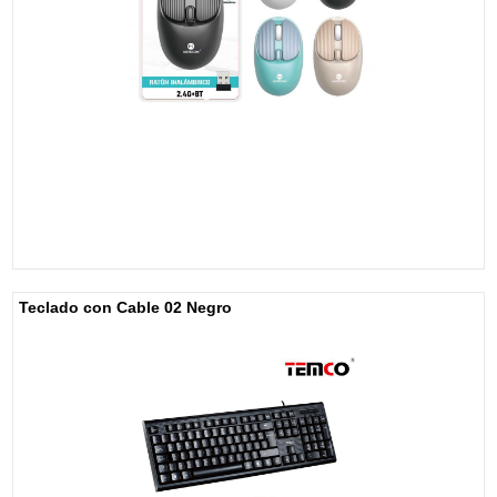
Teclado con Cable 02 Negro