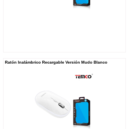
Ratón Inalámbrico Recargable Versión Mudo Blanco