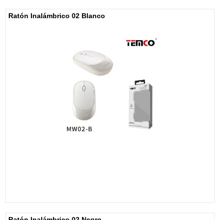
Ratón Inalámbrico 02 Blanco
Ratón Inalámbrico 02 Negro