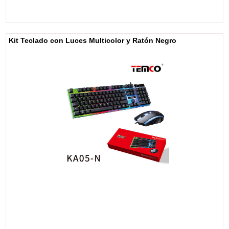
Kit Teclado con Luces Multicolor y Ratón Negro