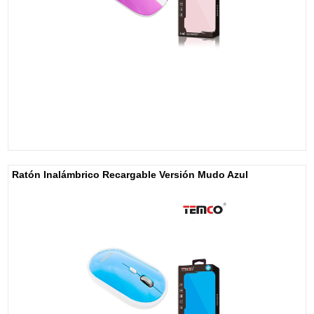
Ratón Inalámbrico Recargable Versión Mudo Azul