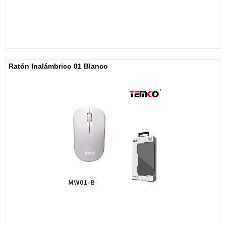
Ratón Inalámbrico 01 Blanco