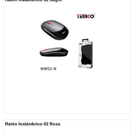
Ratón Inalámbrico 02 Rosa