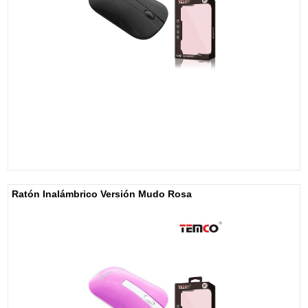
Ratón Inalámbrico Versión Mudo Rosa