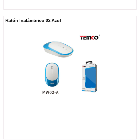
Ratón Inalámbrico 02 Azul