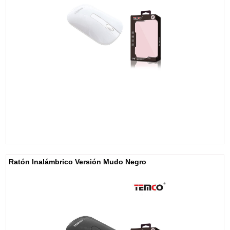
Ratón Inalámbrico Versión Mudo Negro