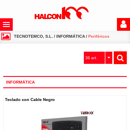
TECNOTEMCO, S.L.
/
INFORMÁTICA
/
Periféricos
36 art.
INFORMÁTICA
Teclado con Cable Negro