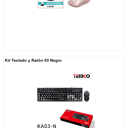
Kit Teclado y Ratón 03 Negro