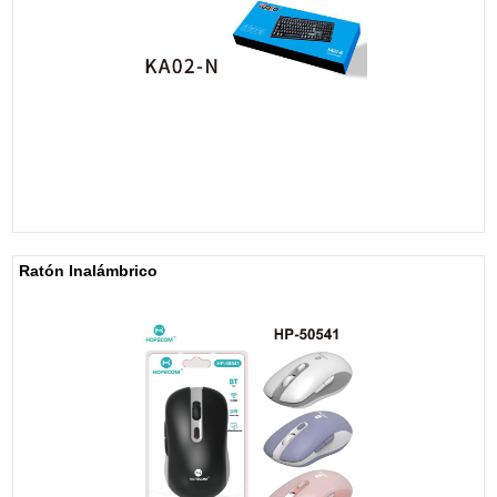
Ratón Inalámbrico