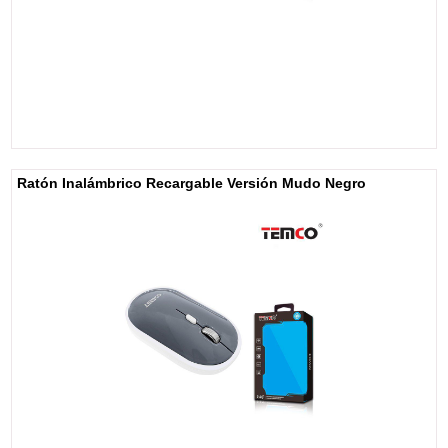
Ratón Inalámbrico Recargable Versión Mudo Negro