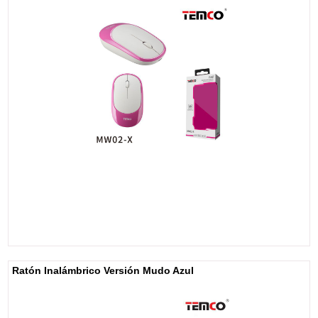
Ratón Inalámbrico Versión Mudo Azul