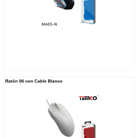
Ratón 06 con Cable Blanco