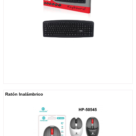
Ratón Inalámbrico