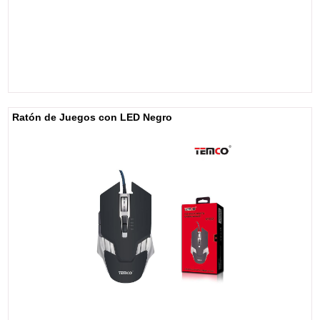
Ratón de Juegos con LED Negro