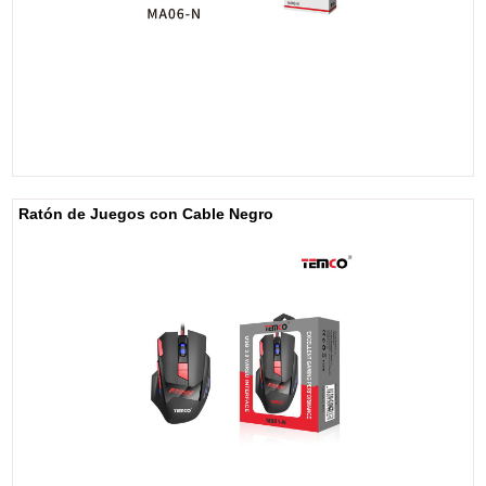
Ratón de Juegos con Cable Negro