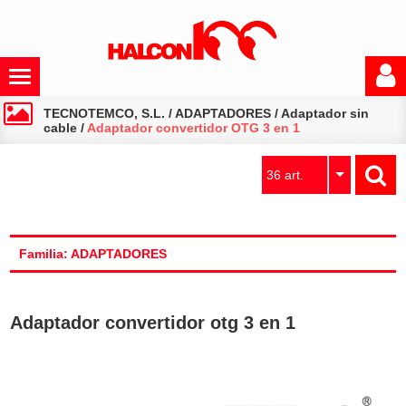
TECNOTEMCO, S.L.
/
ADAPTADORES
/
Adaptador sin
cable
/
Adaptador convertidor OTG 3 en 1
36 art.
Familia: ADAPTADORES
Adaptador convertidor otg 3 en 1