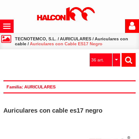
TECNOTEMCO, S.L.
/
AURICULARES
/
Auriculares con
cable
/
Auriculares con Cable ES17 Negro
36 art.
Familia: AURICULARES
Auriculares con cable es17 negro