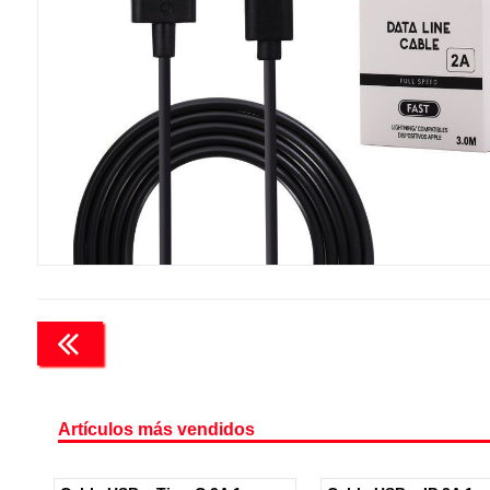
Artículos más vendidos