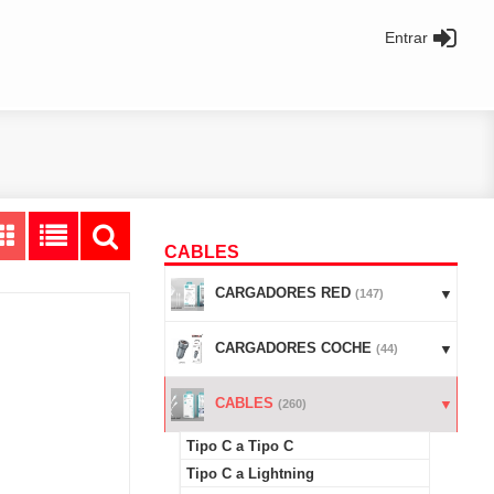
Entrar
CABLES
CARGADORES RED
(147)
CARGADORES COCHE
(44)
CABLES
(260)
Tipo C a Tipo C
Tipo C a Lightning