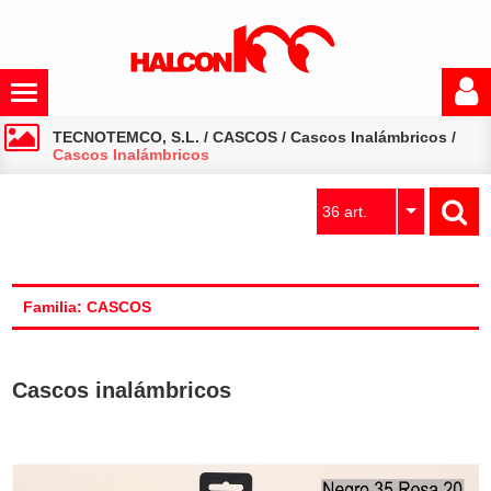
TECNOTEMCO, S.L.
/
CASCOS
/
Cascos Inalámbricos
/
Cascos Inalámbricos
36 art.
Familia: CASCOS
Cascos inalámbricos