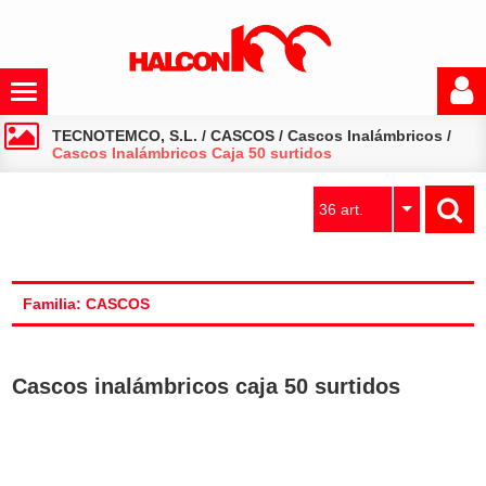
TECNOTEMCO, S.L.
/
CASCOS
/
Cascos Inalámbricos
/
Cascos Inalámbricos Caja 50 surtidos
36 art.
Familia: CASCOS
Cascos inalámbricos caja 50 surtidos