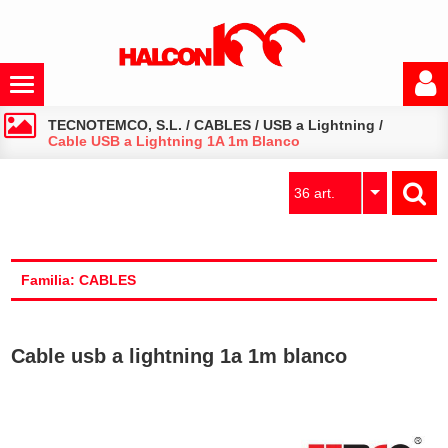
TECNOTEMCO, S.L.
/
CABLES
/
USB a Lightning
/
Cable USB a Lightning 1A 1m Blanco
36 art.
Familia: CABLES
Cable usb a lightning 1a 1m blanco