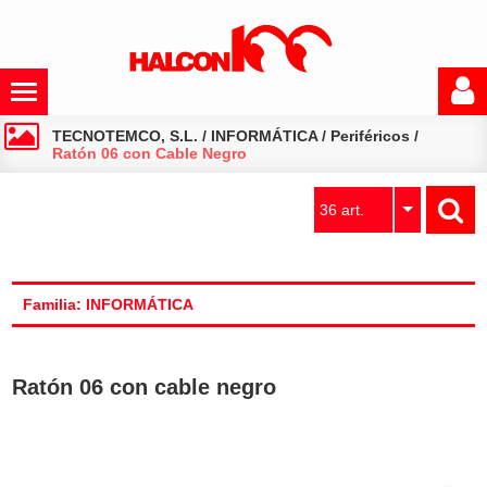
TECNOTEMCO, S.L.
/
INFORMÁTICA
/
Periféricos
/
Ratón 06 con Cable Negro
36 art.
Familia: INFORMÁTICA
Ratón 06 con cable negro