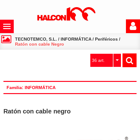
TECNOTEMCO, S.L.
/
INFORMÁTICA
/
Periféricos
/
Ratón con cable Negro
36 art.
Familia: INFORMÁTICA
Ratón con cable negro