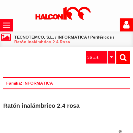
TECNOTEMCO, S.L.
/
INFORMÁTICA
/
Periféricos
/
Ratón Inalámbrico 2.4 Rosa
36 art.
Familia: INFORMÁTICA
Ratón inalámbrico 2.4 rosa