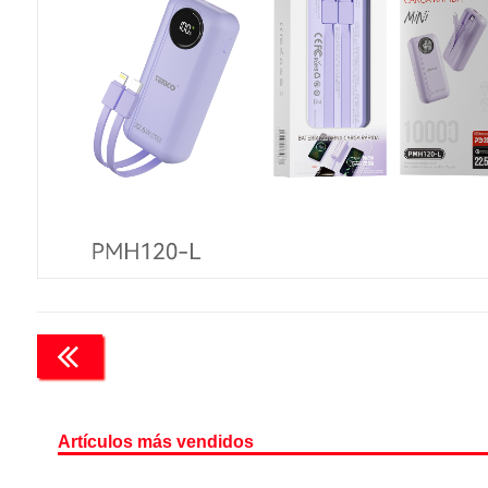
Artículos más vendidos