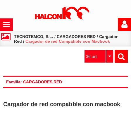
TECNOTEMCO, S.L.
/
CARGADORES RED
/
Cargador
Red
/
Cargador de red Compatible con Macbook
36 art.
Familia: CARGADORES RED
Cargador de red compatible con macbook